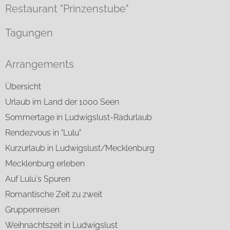
Restaurant "Prinzenstube"
Tagungen
Arrangements
Übersicht
Urlaub im Land der 1000 Seen
Sommertage in Ludwigslust-Radurlaub
Rendezvous in "Lulu"
Kurzurlaub in Ludwigslust/Mecklenburg
Mecklenburg erleben
Auf Lulu´s Spuren
Romantische Zeit zu zweit
Gruppenreisen
Weihnachtszeit in Ludwigslust