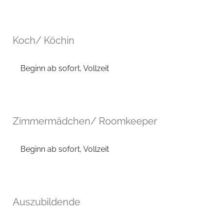
Koch/ Köchin
Beginn ab sofort, Vollzeit
Zimmermädchen/ Roomkeeper
Beginn ab sofort, Vollzeit
Auszubildende