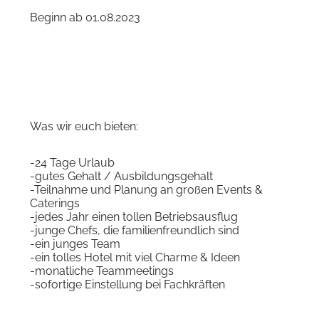
Beginn ab 01.08.2023
Was wir euch bieten:
-24 Tage Urlaub
-gutes Gehalt / Ausbildungsgehalt
-Teilnahme und Planung an großen Events &
Caterings
-jedes Jahr einen tollen Betriebsausflug
-junge Chefs, die familienfreundlich sind
-ein junges Team
-ein tolles Hotel mit viel Charme & Ideen
-monatliche Teammeetings
-sofortige Einstellung bei Fachkräften