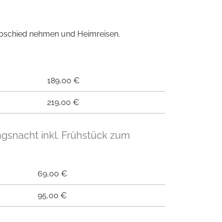
Abschied nehmen und Heimreisen.
189,00 €
219,00 €
ngsnacht inkl. Frühstück zum
69,00 €
95,00 €