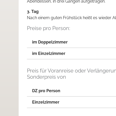
Abendessen, in drei Gängen aufgetragen.
3. Tag
Nach einem guten Frühstück heißt es wieder 
Preise pro Person:
im Doppelzimmer
im Einzelzimmer
Preis für Voranreise oder Verlängeru
Sonderpreis von
DZ pro Person
Einzelzimmer