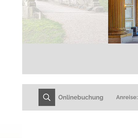
Onlinebuchung
Anreise: