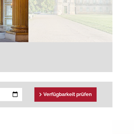
Verfügbarkeit prüfen