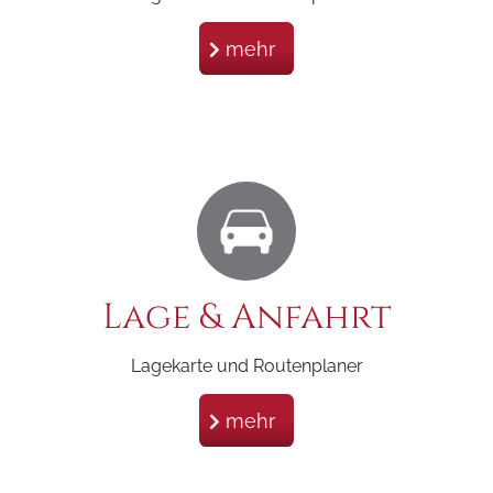
mehr
Lage & Anfahrt
Lagekarte und Routenplaner
mehr