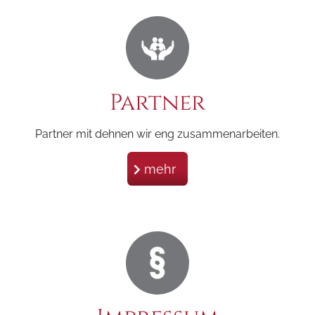
Partner
Partner mit dehnen wir eng zusammenarbeiten.
mehr