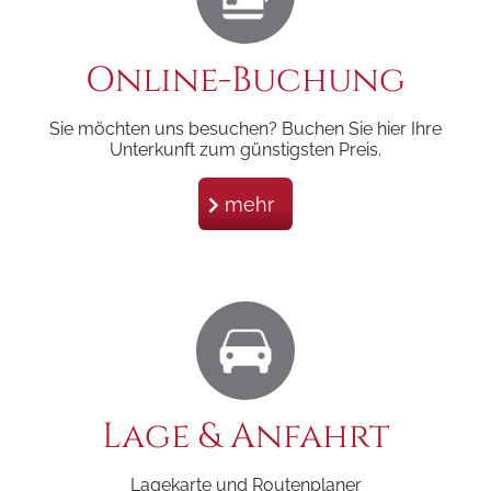
Online-Buchung
Sie möchten uns besuchen? Buchen Sie hier Ihre
Unterkunft zum günstigsten Preis.
mehr
Lage & Anfahrt
Lagekarte und Routenplaner