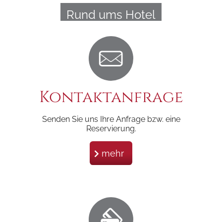
Rund ums Hotel
Kontaktanfrage
Senden Sie uns Ihre Anfrage bzw. eine
Reservierung.
mehr