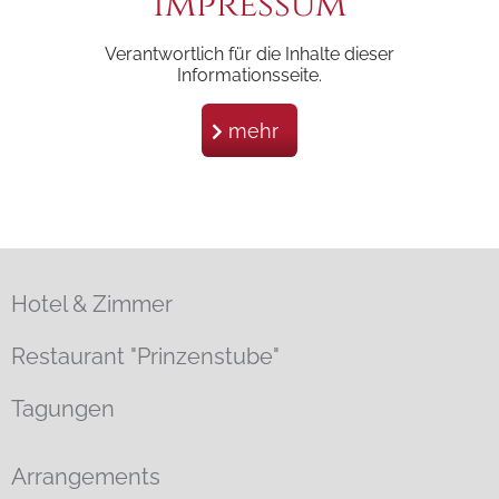
Impressum
Verantwortlich für die Inhalte dieser
Informationsseite.
mehr
Hotel & Zimmer
Restaurant "Prinzenstube"
Tagungen
Arrangements