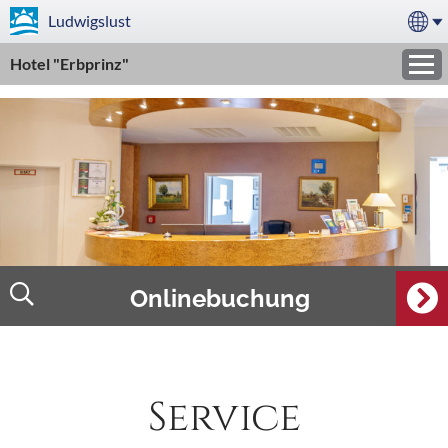
Ludwigslust
Hotel "Erbprinz"
Onlinebuchung
Service