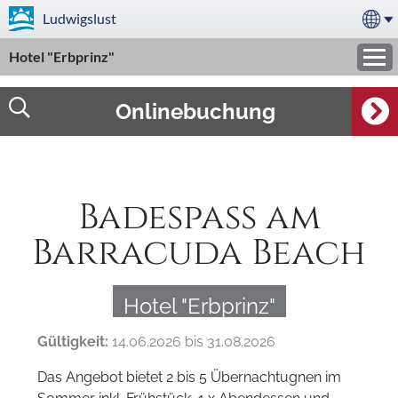
Ludwigslust
Hotel "Erbprinz"
Onlinebuchung
Badespass am
Barracuda Beach
Hotel "Erbprinz"
Gültigkeit:
14.06.2026 bis 31.08.2026
Das Angebot bietet 2 bis 5 Übernachtugnen im