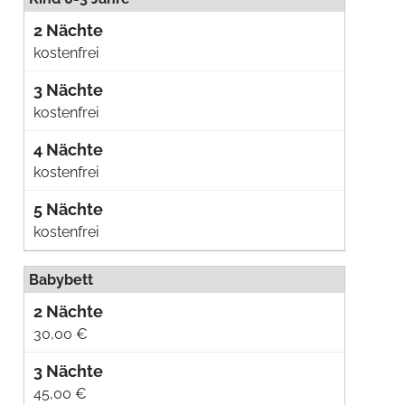
kostenfrei
kostenfrei
kostenfrei
kostenfrei
Babybett
30,00 €
45,00 €