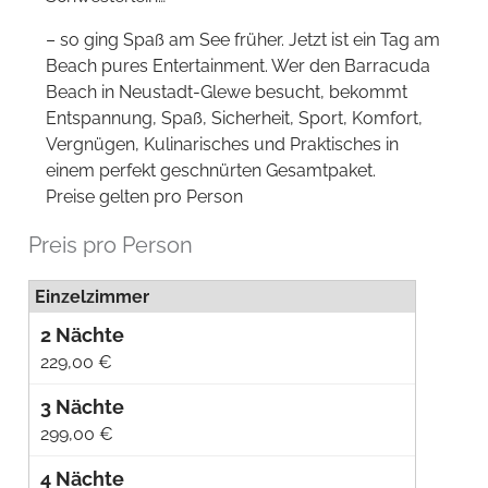
– so ging Spaß am See früher. Jetzt ist ein Tag am
Beach pures Entertainment. Wer den Barracuda
Beach in Neustadt-Glewe besucht, bekommt
Entspannung, Spaß, Sicherheit, Sport, Komfort,
Vergnügen, Kulinarisches und Praktisches in
einem perfekt geschnürten Gesamtpaket.
Preise gelten pro Person
Preis pro Person
Einzelzimmer
229,00 €
299,00 €