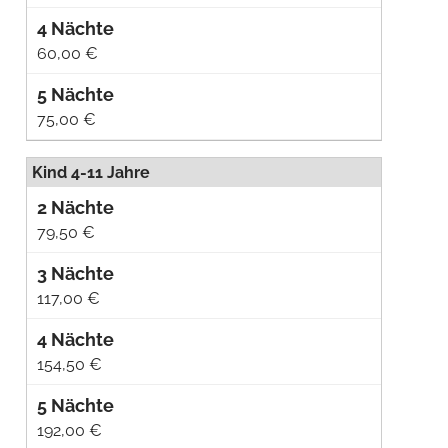
60,00 €
75,00 €
Kind 4-11 Jahre
79,50 €
117,00 €
154,50 €
192,00 €