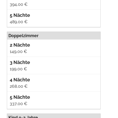
394,00 €
489,00 €
Doppelzimmer
149,00 €
199,00 €
268,00 €
337,00 €
Kind 0-3 Jahre