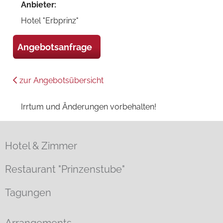
Anbieter:
Hotel "Erbprinz"
Angebotsanfrage
zur Angebotsübersicht
Irrtum und Änderungen vorbehalten!
Hotel & Zimmer
Restaurant "Prinzenstube"
Tagungen