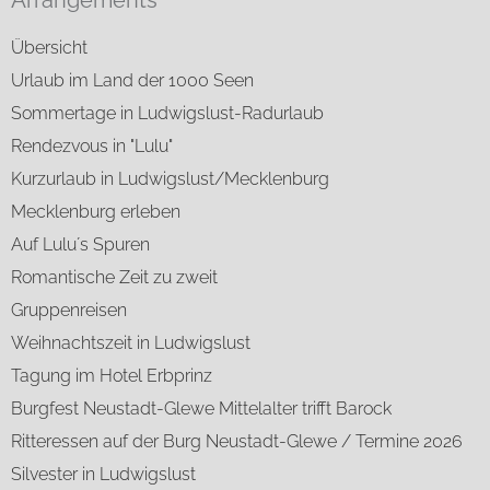
Arrangements
Übersicht
Urlaub im Land der 1000 Seen
Sommertage in Ludwigslust-Radurlaub
Rendezvous in "Lulu"
Kurzurlaub in Ludwigslust/Mecklenburg
Mecklenburg erleben
Auf Lulu´s Spuren
Romantische Zeit zu zweit
Gruppenreisen
Weihnachtszeit in Ludwigslust
Tagung im Hotel Erbprinz
Burgfest Neustadt-Glewe Mittelalter trifft Barock
Ritteressen auf der Burg Neustadt-Glewe / Termine 2026
Silvester in Ludwigslust