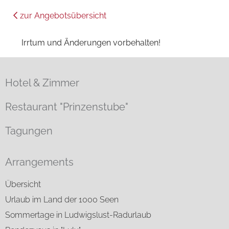
zur Angebotsübersicht
Irrtum und Änderungen vorbehalten!
Hotel & Zimmer
Restaurant "Prinzenstube"
Tagungen
Arrangements
Übersicht
Urlaub im Land der 1000 Seen
Sommertage in Ludwigslust-Radurlaub