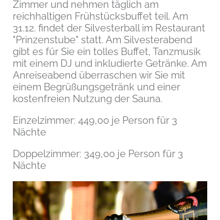
Zimmer und nehmen täglich am
reichhaltigen Frühstücksbuffet teil. Am
31.12. findet der Silvesterball im Restaurant
"Prinzenstube" statt. Am Silvesterabend
gibt es für Sie ein tolles Buffet, Tanzmusik
mit einem DJ und inkludierte Getränke. Am
Anreiseabend überraschen wir Sie mit
einem Begrüßungsgetränk und einer
kostenfreien Nutzung der Sauna.
Einzelzimmer: 449,00 je Person für 3
Nächte
Doppelzimmer: 349,00 je Person für 3
Nächte